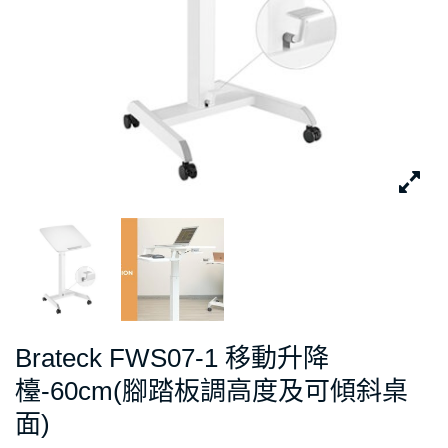
Brateck FWS07-1 移動升降
檯-60cm(腳踏板調高度及可傾斜桌
面)