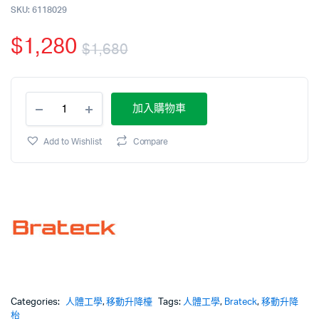
SKU:
6118029
$
1,280
$
1,680
加入購物車
Add to Wishlist
Compare
Categories:
人體工學
,
移動升降檯
Tags:
人體工學
,
Brateck
,
移動升降
枱