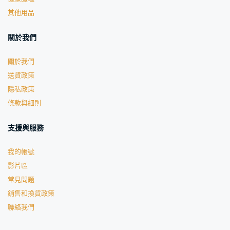
其他用品
關於我們
關於我們
送貨政策
隱私政策
條款與細則
支援與服務
我的帳號
影片區
常見問題
銷售和換貨政策
聯絡我們