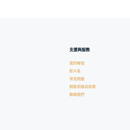
支援與服務
我的帳號
影片區
常見問題
銷售和換貨政策
聯絡我們