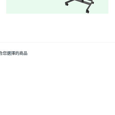
合您選擇的商品