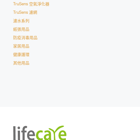
TruSens 空氣淨化器
TruSens 濾網
濾水系列
紙張用品
防疫消毒用品
家居用品
健康護理
其他用品