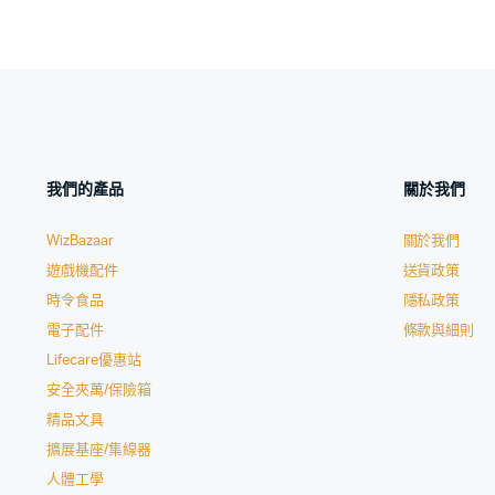
我們的產品
關於我們
WizBazaar
關於我們
遊戲機配件
送貨政策
時令食品
隱私政策
電子配件
條款與細則
Lifecare優惠站
安全夾萬/保險箱
精品文具
擴展基座/集線器
人體工學