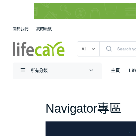
關於我們
我的帳號
主頁
Li
所有分類
Navigator專區