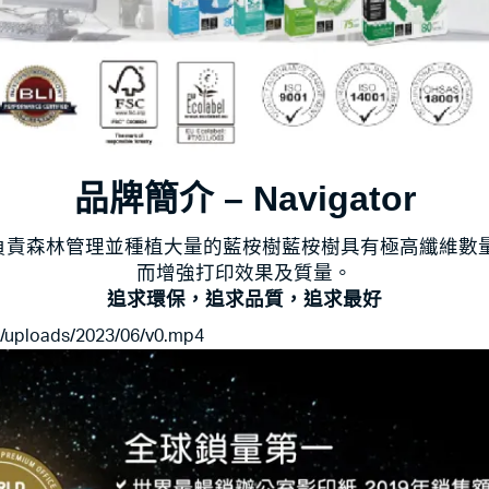
品牌簡介 – Navigator
擁有及負責森林管理並種植大量的藍桉樹藍桉樹具有極高纖維數
而增強打印效果及質量。
追求環保，追求品質，追求最好
t/uploads/2023/06/v0.mp4