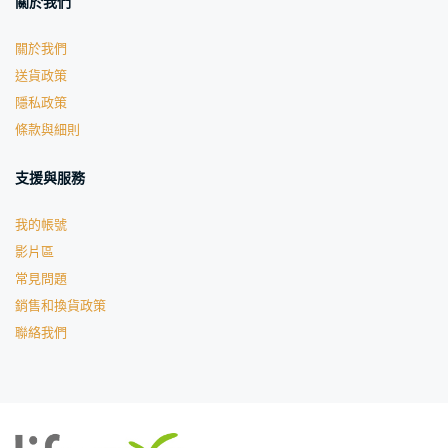
關於我們
關於我們
送貨政策
隱私政策
條款與細則
支援與服務
我的帳號
影片區
常見問題
銷售和換貨政策
聯絡我們