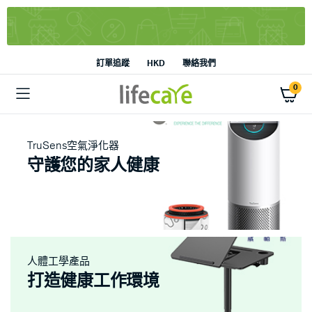
訂單追蹤
HKD
聯絡我們
0
TruSens空氣淨化器
守護您的家人健康
人體工學產品
打造健康工作環境