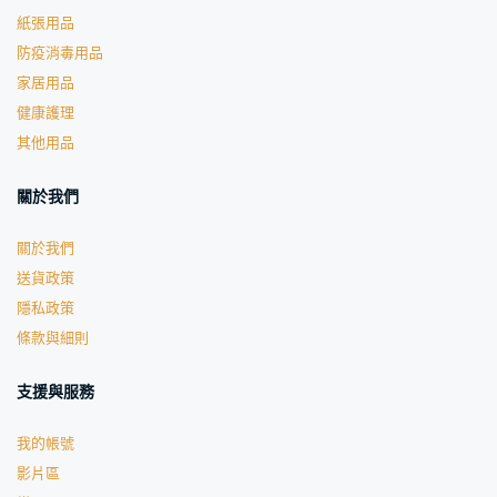
紙張用品
防疫消毒用品
家居用品
健康護理
其他用品
關於我們
關於我們
送貨政策
隱私政策
條款與細則
支援與服務
我的帳號
影片區