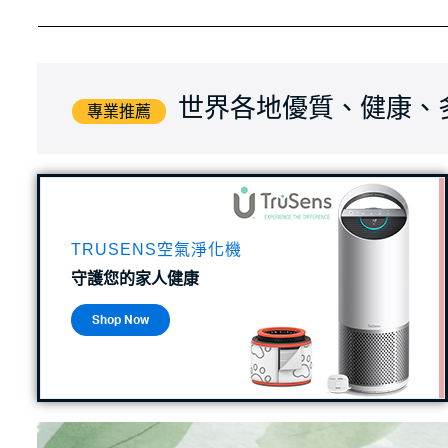
世界各地優質、健康、
專業推薦
TRUSENS空氣淨化機
守護您的家人健康
Shop Now