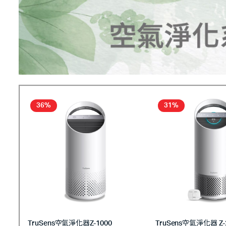
36%
31%
TruSens空氣淨化器Z-1000
TruSens空氣淨化器 Z-