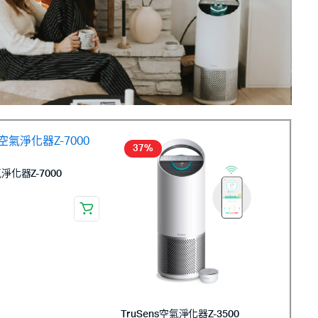
37%
氣淨化器Z-7000
0
TruSens空氣淨化器Z-3500