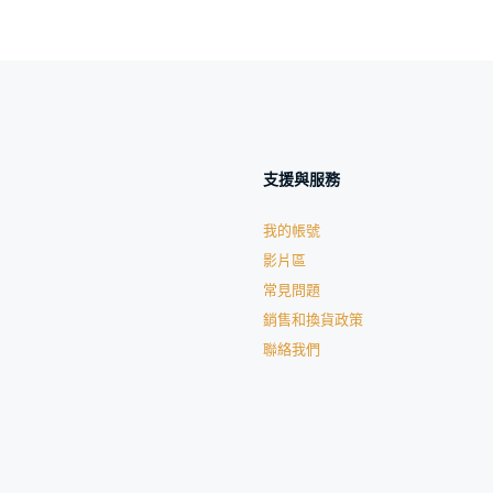
支援與服務
我的帳號
影片區
常見問題
銷售和換貨政策
聯絡我們