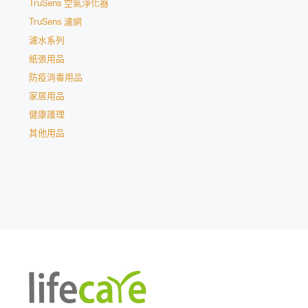
TruSens 空氣淨化器
TruSens 濾網
濾水系列
紙張用品
防疫消毒用品
家居用品
健康護理
其他用品