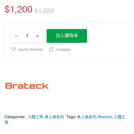
$
1,200
$
1,329
加入購物車
Add to Wishlist
Compare
Categories:
人體工學
,
桌上桌系列
Tags:
桌上桌系列
,
Brateck
,
人體工
學