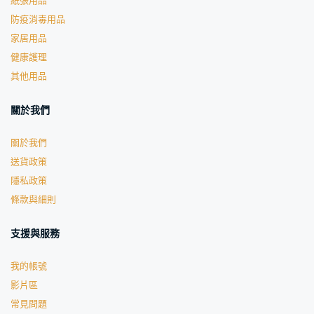
紙張用品
防疫消毒用品
家居用品
健康護理
其他用品
關於我們
關於我們
送貨政策
隱私政策
條款與細則
支援與服務
我的帳號
影片區
常見問題