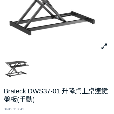
Brateck DWS37-01 升降桌上桌連鍵
盤板(手動)
SKU:
6118041