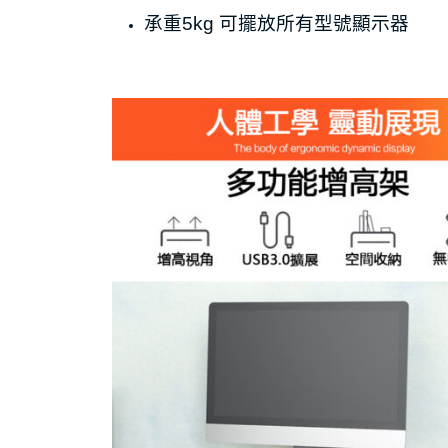
承重5kg 可擺放所有型號顯示器