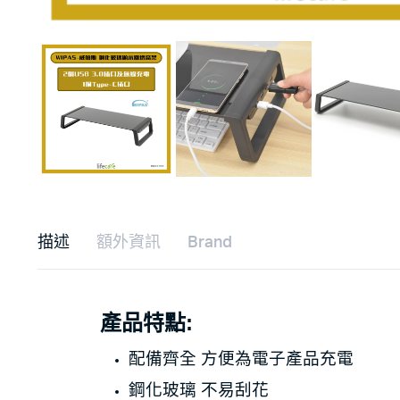
描述
額外資訊
Brand
產品特點:
配備齊全 方便為電子產品充電
鋼化玻璃 不易刮花