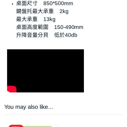
桌面尺寸 850*500mm
鍵盤托最大承重 2kg
最大承重 13kg
桌面高度範圍 150-490mm
升降音量分貝 低於40db
You may also like…