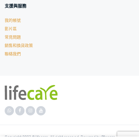
支援與服務
我的帳號
影片區
常見問題
銷售和換貨政策
聯絡我們
Copyright 2023 © lifecare. All right reserved. Powered by
lifecare
.