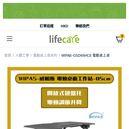
訂單追蹤
HKD
聯絡我們
0
首頁
人體工學
電動桌上桌系列
WIPAS-GSD66HCE 電動桌上桌