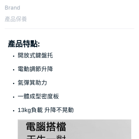
Brand
產品保養
產品特點:
開放式鍵盤托
電動調節升降
氣彈箕助力
一體成型密度板
13kg負載 升降不晃動