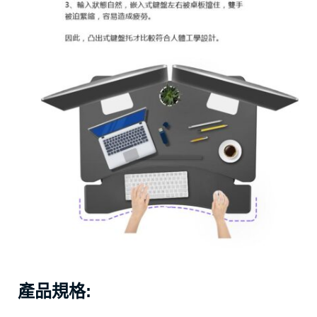
產品規格: