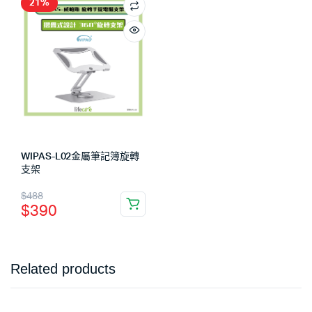
21%
WIPAS-L02金屬筆記簿旋轉
支架
$
488
$
390
Related products