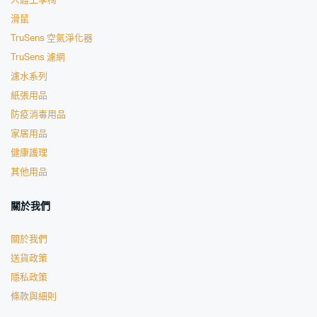
人體工學椅
滑鼠
TruSens 空氣淨化器
TruSens 濾網
濾水系列
紙張用品
防疫消毒用品
家居用品
健康護理
其他用品
關於我們
關於我們
送貨政策
隱私政策
條款與細則