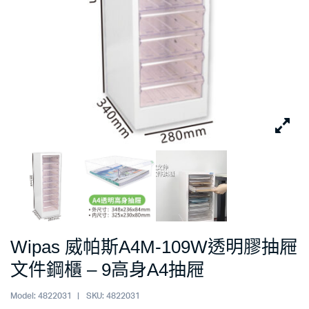
Wipas 威帕斯A4M-109W透明膠抽屜
文件鋼櫃 – 9高身A4抽屜
Model:
4822031
SKU:
4822031