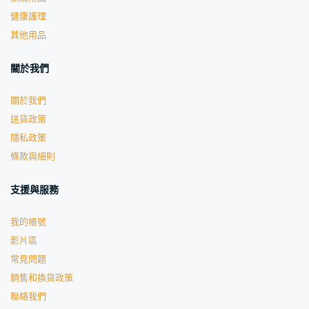
健康護理
其他用品
關於我們
關於我們
送貨政策
隱私政策
條款與細則
支援與服務
我的帳號
影片區
常見問題
銷售和換貨政策
聯絡我們