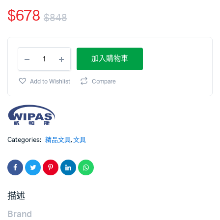
$
678
$
848
加入購物車
Add to Wishlist
Compare
Categories:
精品文具
,
文具
描述
Brand