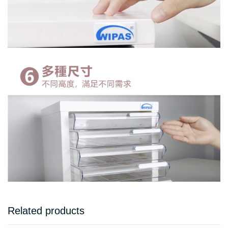
Related products