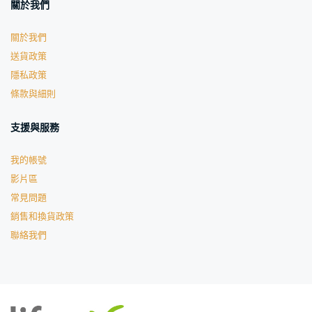
關於我們
關於我們
送貨政策
隱私政策
條款與細則
支援與服務
我的帳號
影片區
常見問題
銷售和換貨政策
聯絡我們