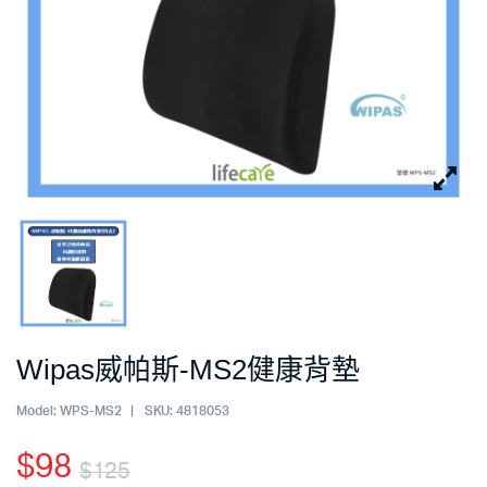
Wipas威帕斯-MS2健康背墊
Model:
WPS-MS2
SKU:
4818053
$
98
$
125