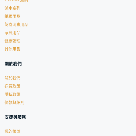
TruSens 濾網
濾水系列
紙張用品
防疫消毒用品
家居用品
健康護理
其他用品
關於我們
關於我們
送貨政策
隱私政策
條款與細則
支援與服務
我的帳號