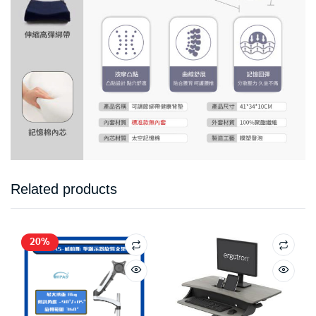
Related products
20%