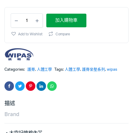
加入購物車
Add to Wishlist
Compare
Categories:
護脊
,
人體工學
Tags:
人體工學
,
護脊坐墊系列
,
wipas
描述
Brand