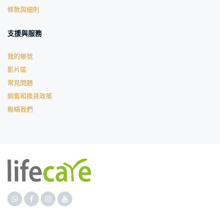
條款與細則
支援與服務
我的帳號
影片區
常見問題
銷售和換貨政策
聯絡我們