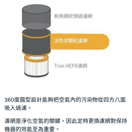
360度圓型設計能夠把空氣內的污染物從四方八面
吸入過濾。
濾網是淨化空氣的關鍵，因此定時更換濾網對保持
機器的效能至為重要。