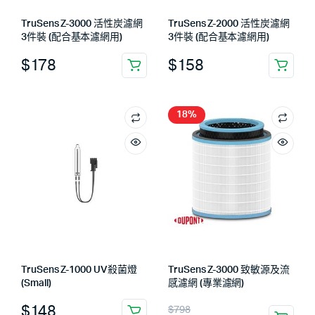
TruSens Z-3000 活性炭濾網
TruSens Z-2000 活性炭濾網
3件裝 (配合基本濾網用)
3件裝 (配合基本濾網用)
$
178
$
158
18%
TruSens Z-1000 UV殺菌燈
TruSens Z-3000 致敏源及流
(Small)
感濾網 (專業濾網)
$
148
$
798