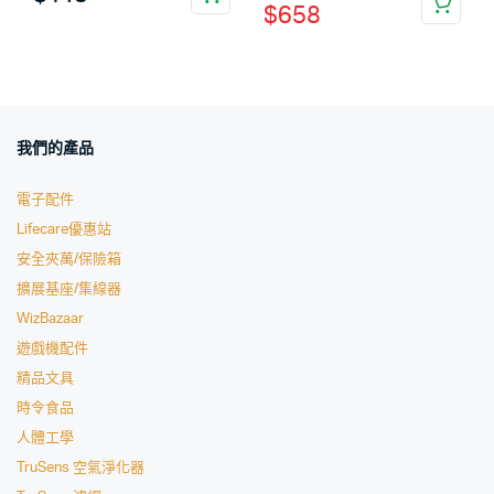
$
658
我們的產品
電子配件
Lifecare優惠站
安全夾萬/保險箱
擴展基座/集線器
WizBazaar
遊戲機配件
精品文具
時令食品
人體工學
TruSens 空氣淨化器