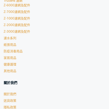
TruSens 濾網
Z-6000濾網及配件
Z-7000濾網及配件
Z-1000濾網及配件
Z-2000濾網及配件
Z-3000濾網及配件
濾水系列
紙張用品
防疫消毒用品
家居用品
健康護理
其他用品
關於我們
關於我們
送貨政策
隱私政策