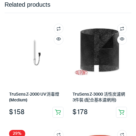
Related products
TruSens Z-2000 UV消毒燈
TruSens Z-3000 活性炭濾網
(Medium)
3件裝 (配合基本濾網用)
$
158
$
178
29%