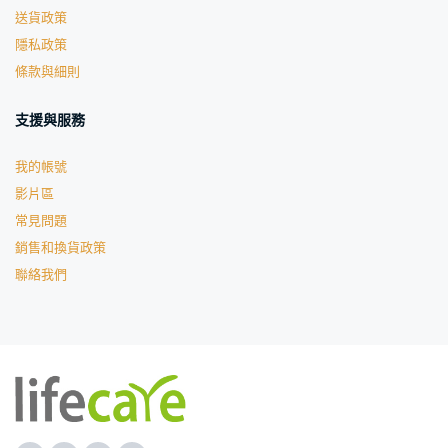
送貨政策
隱私政策
條款與細則
支援與服務
我的帳號
影片區
常見問題
銷售和換貨政策
聯絡我們