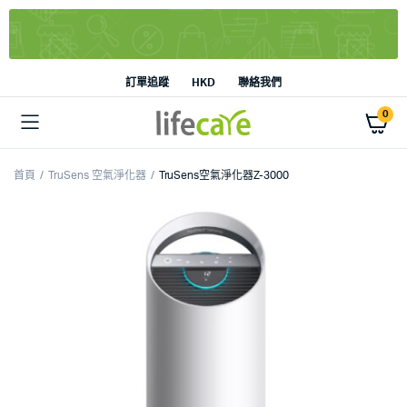
訂單追蹤
HKD
聯絡我們
0
首頁
TruSens 空氣淨化器
TruSens空氣淨化器Z-3000