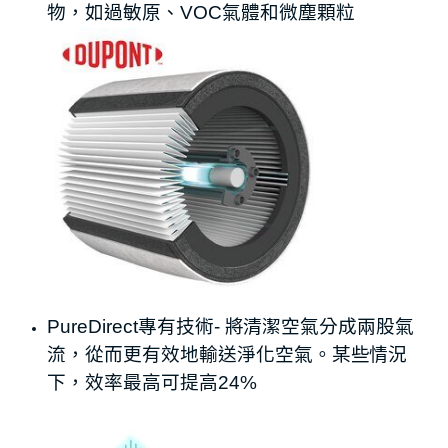
物，如過敏原、VOC氣體和微塵顆粒
PureDirect專有技術- 將清潔空氣分成兩股氣
流，從而更有效地輸送淨化空氣。某些情況
下，效率最高可提高24%