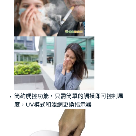
簡約觸控功能，只需簡單的觸摸即可控制風
度，UV模式和濾網更換指示器