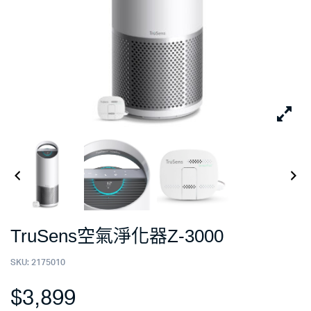
TruSens空氣淨化器Z-3000
SKU:
2175010
$
3,899