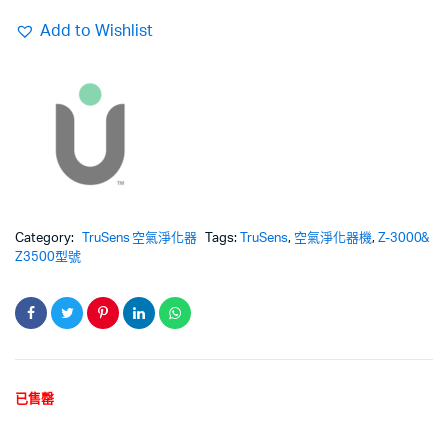
Add to Wishlist
Category:
TruSens 空氣淨化器
Tags:
TruSens
,
空氣淨化器機
,
Z-3000&
Z3500型號
已售罄