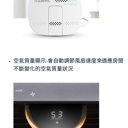
空氣質量顯示-會自動調節風扇速度來適應房間
不斷變化的空氣質量狀況