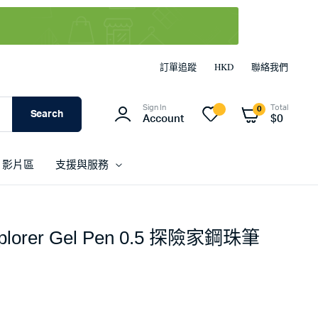
訂單追蹤
HKD
聯絡我們
Sign In
Total
0
Search
Account
$
0
影片區
支援與服務
Explorer Gel Pen 0.5 探險家鋼珠筆