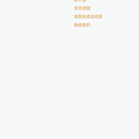
影片區
常見問題
銷售和換貨政策
聯絡我們