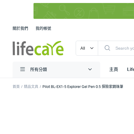
關於我們
我的帳號
主頁
Li
所有分類
首頁
精品文具
Pilot BL-EX1-5 Explorer Gel Pen 0.5 探險家鋼珠筆