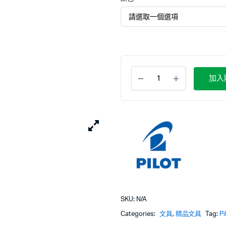
加入
SKU:
N/A
Categories:
文具
,
精品文具
Tag:
Pi