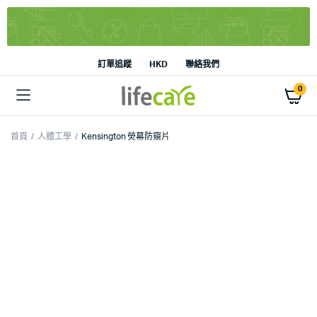
訂單追蹤
HKD
聯絡我們
0
首頁
人體工學
Kensington 熒幕防窺片