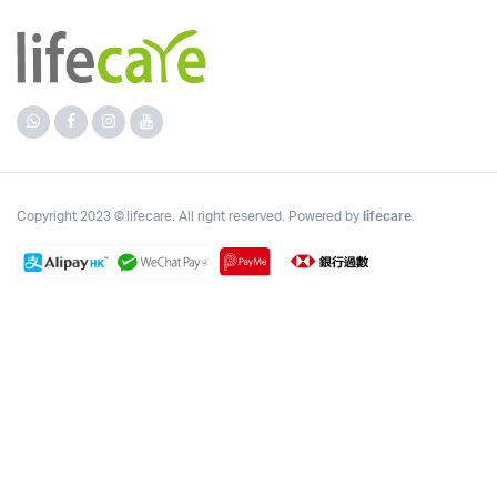
Copyright 2023 © lifecare. All right reserved. Powered by
lifecare
.