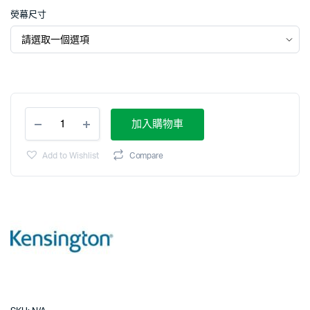
熒幕尺寸
加入購物車
Add to Wishlist
Compare