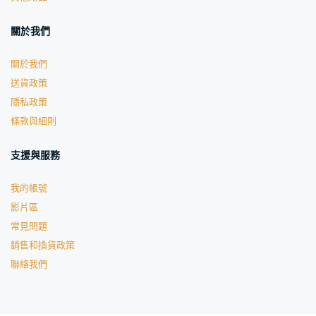
關於我們
關於我們
送貨政策
隱私政策
條款與細則
支援與服務
我的帳號
影片區
常見問題
銷售和換貨政策
聯絡我們