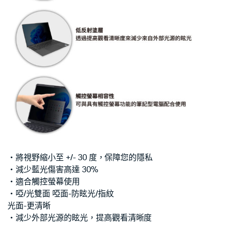
‧將視野縮小至 +/- 30 度，保障您的隱私
‧減少藍光傷害高達 30%
‧適合觸控螢幕使用
‧啞/光雙面 啞面-防眩光/指紋
光面-更清晰
‧減少外部光源的眩光，提高觀看清晰度