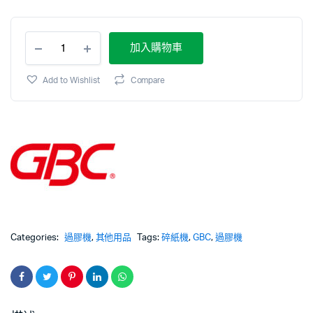
加入購物車
Add to Wishlist
Compare
Categories:
過膠機
,
其他用品
Tags:
碎紙機
,
GBC
,
過膠機