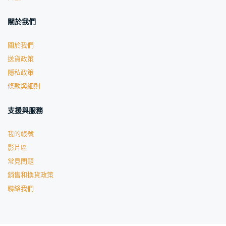
關於我們
關於我們
送貨政策
隱私政策
條款與細則
支援與服務
我的帳號
影片區
常見問題
銷售和換貨政策
聯絡我們