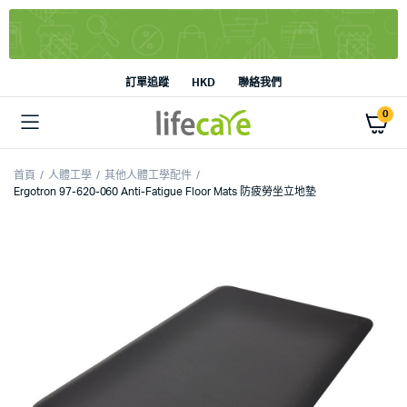
訂單追蹤
HKD
聯絡我們
0
首頁
人體工學
其他人體工學配件
Ergotron 97-620-060 Anti-Fatigue Floor Mats 防疲勞坐立地墊