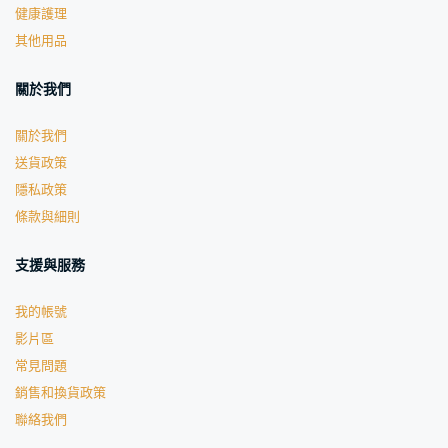
健康護理
其他用品
關於我們
關於我們
送貨政策
隱私政策
條款與細則
支援與服務
我的帳號
影片區
常見問題
銷售和換貨政策
聯絡我們