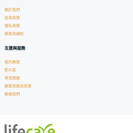
關於我們
送貨政策
隱私政策
條款與細則
支援與服務
我的帳號
影片區
常見問題
銷售和換貨政策
聯絡我們