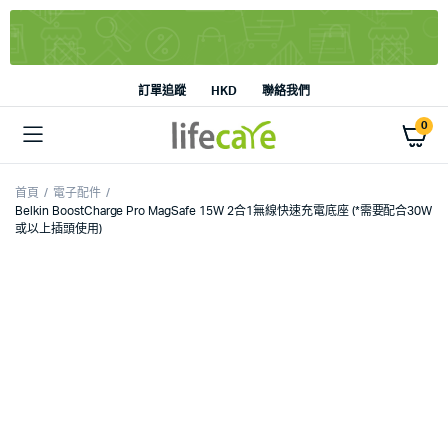
訂單追蹤
HKD
聯絡我們
0
首頁
電子配件
Belkin BoostCharge Pro MagSafe 15W 2合1無線快速充電底座 (*需要配合30W
或以上插頭使用)