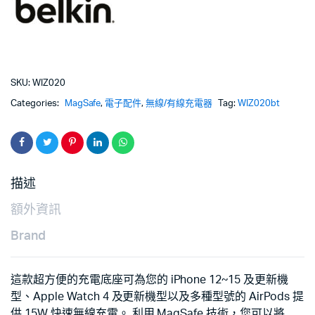
SKU:
WIZ020
Categories:
MagSafe
,
電子配件
,
無線/有線充電器
Tag:
WIZ020bt
描述
額外資訊
Brand
這款超方便的充電底座可為您的 iPhone 12~15 及更新機
型、Apple Watch 4 及更新機型以及多種型號的 AirPods 提
供 15W 快速無線充電。 利用 MagSafe 技術，您可以將