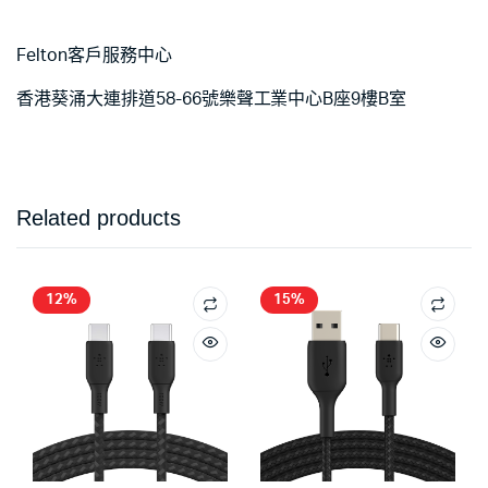
Felton客戶服務中心
香港葵涌大連排道58-66號樂聲工業中心B座9樓B室
Related products
12%
15%