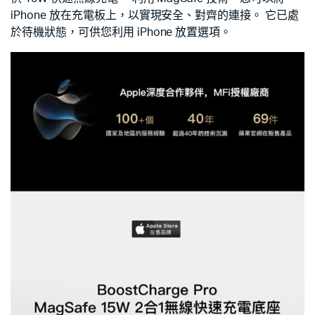
iPhone 放在充電板上，以實現安全、對齊的連接。 它已處
於待機狀態，可供您利用 iPhone 放置選項。