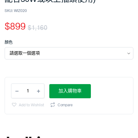
SKU:
WIZ020
$
899
$
1,160
顏色
加入購物車
Add to Wishlist
Compare