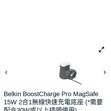
Belkin BoostCharge Pro MagSafe
15W 2合1無線快速充電底座 (*需要
配合30W或以上插頭使用)