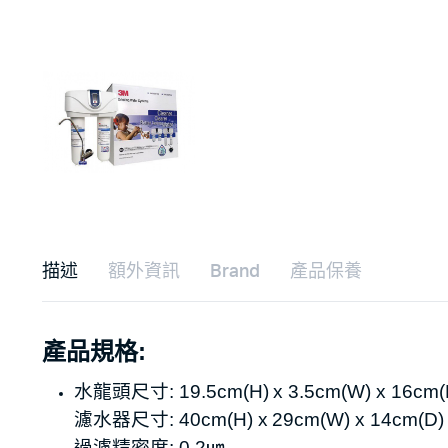
描述
額外資訊
Brand
產品保養
產品規格:
水龍頭尺寸: 19.5cm(H) x 3.5cm(W) x 16cm(
濾水器尺寸: 40cm(H) x 29cm(W) x 14cm(D)
過濾精密度: 0.2㎛