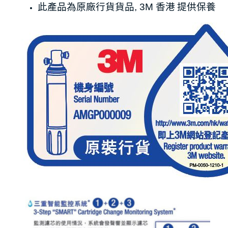
此產品為原廠行貨貨品, 3M 香港 提供保養