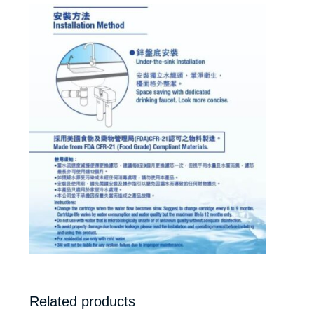
Related products