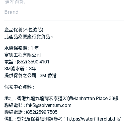
額外資訊
Brand
產品保養(不包濾芯)
此產品為原廠行貨貨品。
水機保養期 : 1 年
富德工程有限公司
電話 : (852) 3590 4101
3M濾水器︰3年
提供保養之公司 : 3M 香港
保養中心資料 :
地址 : 香港九龍九龍灣宏泰道23號Manhattan Place 38樓
聯絡電郵 : fhk5@solventum.com
聯絡電話 : (852)2599 7505
備註 : 登記及保養細則請參考：https://waterfilterclub.hk/