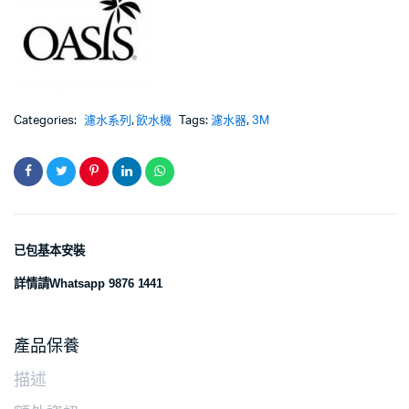
Categories:
濾水系列
,
飲水機
Tags:
濾水器
,
3M
已包基本安裝
詳情請
Whatsapp 9876 1441
產品保養
描述