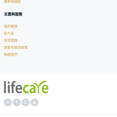
條款與細則
支援與服務
我的帳號
影片區
常見問題
銷售和換貨政策
聯絡我們