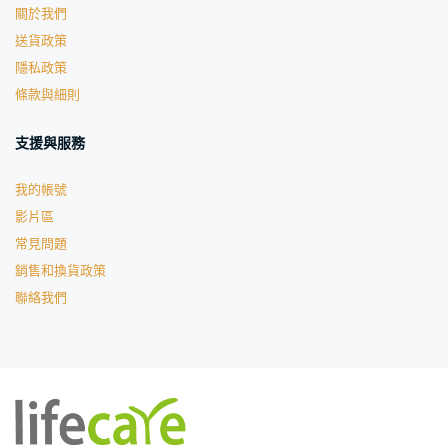
關於我們
送貨政策
隱私政策
條款與細則
支援與服務
我的帳號
影片區
常見問題
銷售和換貨政策
聯絡我們