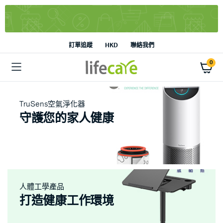
訂單追蹤
HKD
聯絡我們
0
TruSens空氣淨化器
守護您的家人健康
人體工學產品
打造健康工作環境