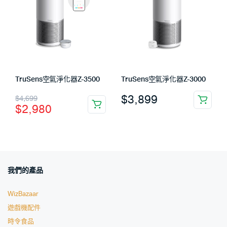
TruSens空氣淨化器Z-3500
TruSens空氣淨化器Z-3000
$
3,899
$
4,699
$
2,980
我們的產品
WizBazaar
遊戲機配件
時令食品