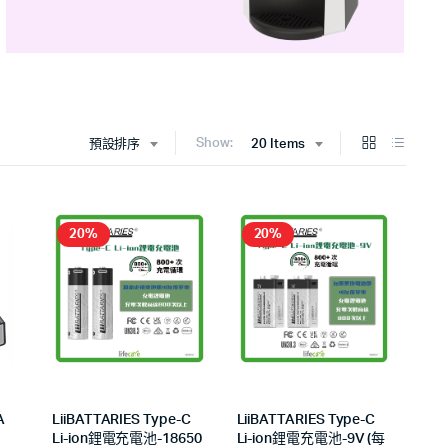
Show:
預設排序
20 Items
20%
20%
A
LiiBATTARIES Type-C
LiiBATTARIES Type-C
Li-ion鋰電充電池-18650
Li-ion鋰電充電池-9V (每