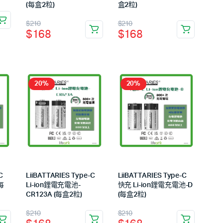
(每盒2粒)
盒2粒)
$
210
$
210
$
168
$
168
20%
20%
C
LiiBATTARIES Type-C
LiiBATTARIES Type-C
每
Li-ion鋰電充電池-
快充 Li-ion鋰電充電池-D
CR123A (每盒2粒)
(每盒2粒)
$
210
$
210