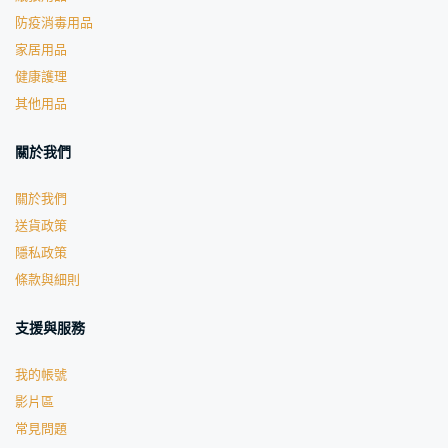
防疫消毒用品
家居用品
健康護理
其他用品
關於我們
關於我們
送貨政策
隱私政策
條款與細則
支援與服務
我的帳號
影片區
常見問題