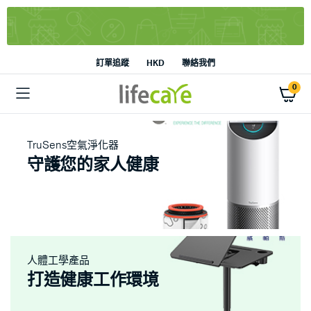
訂單追蹤
HKD
聯絡我們
0
TruSens空氣淨化器
守護您的家人健康
人體工學產品
打造健康工作環境