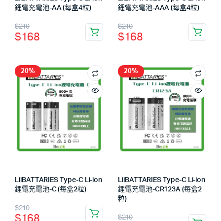
鋰電充電池-AA (每盒4粒)
鋰電充電池-AAA (每盒4粒)
$
210
$
210
$
168
$
168
20%
20%
LiiBATTARIES Type-C Li-ion
LiiBATTARIES Type-C Li-ion
鋰電充電池-C (每盒2粒)
鋰電充電池-CR123A (每盒2
粒)
$
210
$
168
$
210