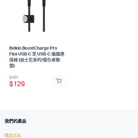
Belkin BoostCharge Pro
Flex USB-C 至 USB-C 編織連
接線 (迪士尼系列/復仇者聯
盟)
$
161
$
129
我們的產品
精品文具