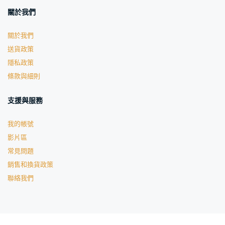
關於我們
關於我們
送貨政策
隱私政策
條款與細則
支援與服務
我的帳號
影片區
常見問題
銷售和換貨政策
聯絡我們