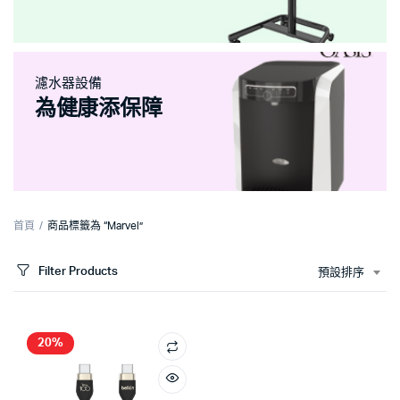
濾水器設備
為健康添保障
首頁
商品標籤為 “Marvel”
Filter Products
預設排序
20%