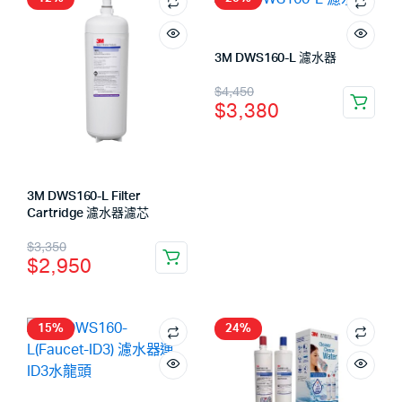
3M DWS160-L 濾水器
$
4,450
$
3,380
3M DWS160-L Filter
Cartridge 濾水器濾芯
$
3,350
$
2,950
15%
24%