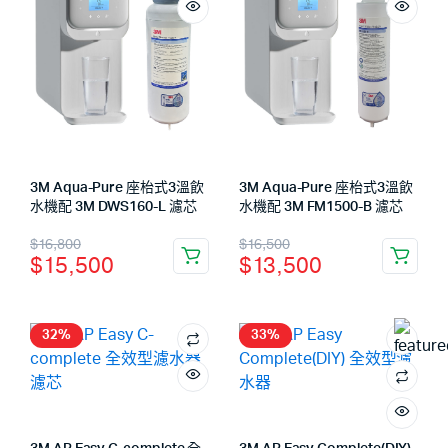
3M Aqua-Pure 座枱式3溫飲
3M Aqua-Pure 座枱式3溫飲
水機配 3M DWS160-L 濾芯
水機配 3M FM1500-B 濾芯
$
16,800
$
16,500
$
15,500
$
13,500
32%
33%