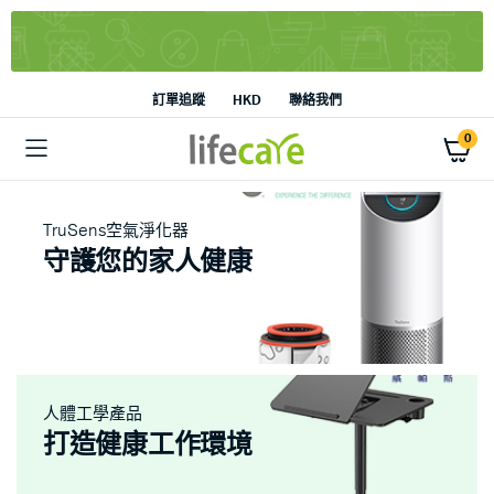
訂單追蹤
HKD
聯絡我們
0
TruSens空氣淨化器
守護您的家人健康
人體工學產品
打造健康工作環境