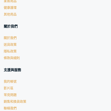
家居用品
健康護理
其他用品
關於我們
關於我們
送貨政策
隱私政策
條款與細則
支援與服務
我的帳號
影片區
常見問題
銷售和換貨政策
聯絡我們