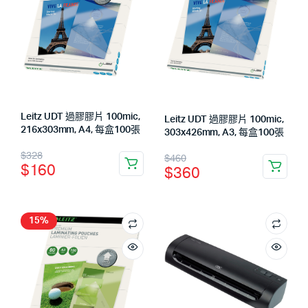
Leitz UDT 過膠膠片 100mic,
Leitz UDT 過膠膠片 100mic,
216x303mm, A4, 每盒100張
303x426mm, A3, 每盒100張
$
328
$
460
$
160
$
360
15%