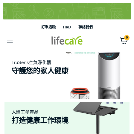
訂單追蹤
HKD
聯絡我們
0
TruSens空氣淨化器
守護您的家人健康
人體工學產品
打造健康工作環境