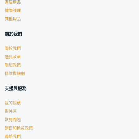
家居用品
健康護理
其他用品
關於我們
關於我們
送貨政策
隱私政策
條款與細則
支援與服務
我的帳號
影片區
常見問題
銷售和換貨政策
聯絡我們