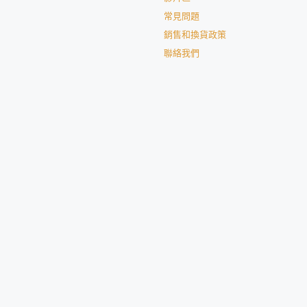
常見問題
銷售和換貨政策
聯絡我們