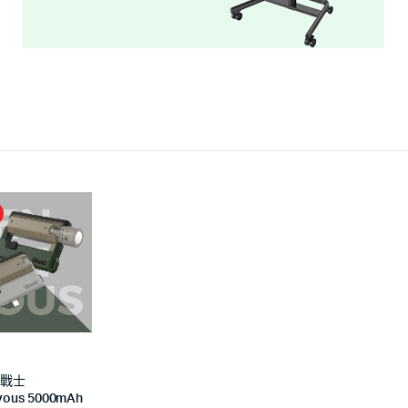
c銀戰士
vous 5000mAh