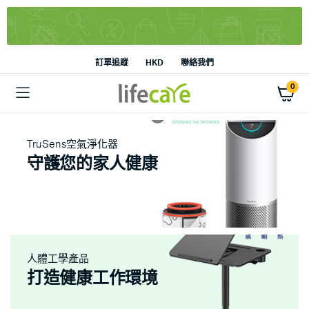
訂單追蹤
HKD
聯絡我們
0
TruSens空氣淨化器
守護您的家人健康
人體工學產品
打造健康工作環境