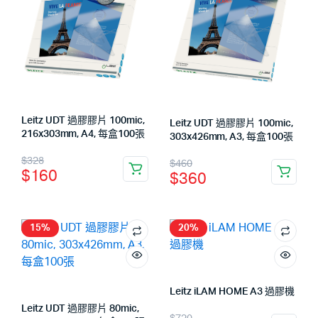
Leitz UDT 過膠膠片 100mic,
Leitz UDT 過膠膠片 100mic,
216x303mm, A4, 每盒100張
303x426mm, A3, 每盒100張
$
328
$
460
$
160
$
360
15%
20%
Leitz iLAM HOME A3 過膠機
Leitz UDT 過膠膠片 80mic,