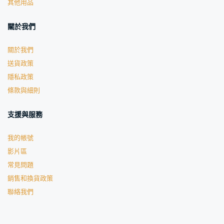
其他用品
關於我們
關於我們
送貨政策
隱私政策
條款與細則
支援與服務
我的帳號
影片區
常見問題
銷售和換貨政策
聯絡我們