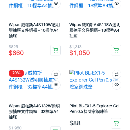
Wipas 威帕斯A4S110W透明
Wipas 威帕斯A4S118W透明
膠抽屜文件鋼櫃 – 10標準A4
膠抽屜文件鋼櫃 – 18標準A4
抽屜
抽屜
$
825
$
1,313
$
660
$
1,050
20%
Wipas 威帕斯A4S132W透明
Pilot BL-EX1-5 Explorer Gel
膠抽屜文件鋼櫃 – 32標準A4
Pen 0.5 探險家鋼珠筆
抽屜
$
88
$
1,950