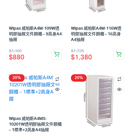
Wipas 威帕斯A4M-109W透
Wipas 威帕斯A4M-116W透
明膠抽屜文件鋼櫃 – 9高身A4
明膠抽屜文件鋼櫃 – 16高身
抽屜
A4抽屜
$
1,100
$
1,725
$
880
$
1,380
20%
20%
Wipas 威帕斯A4MS-
10201W透明膠抽屜文件鋼櫃
– 1標準+2高身A4抽屜