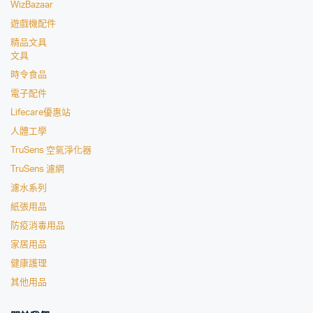
WizBazaar
遊戲機配件
精品文具
文具
時令食品
電子配件
Lifecare優惠站
人體工學
TruSens 空氣淨化器
TruSens 濾網
濾水系列
紙張用品
防疫消毒用品
家居用品
健康護理
其他用品