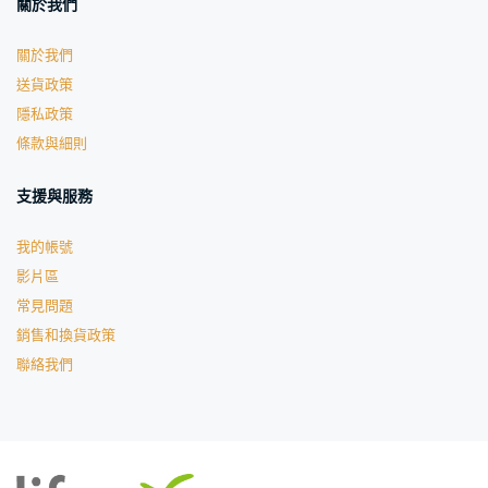
關於我們
關於我們
送貨政策
隱私政策
條款與細則
支援與服務
我的帳號
影片區
常見問題
銷售和換貨政策
聯絡我們