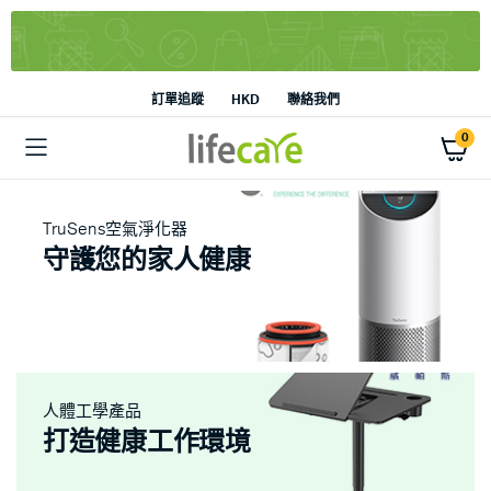
訂單追蹤
HKD
聯絡我們
0
TruSens空氣淨化器
守護您的家人健康
人體工學產品
打造健康工作環境