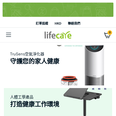
訂單追蹤
HKD
聯絡我們
0
TruSens空氣淨化器
守護您的家人健康
人體工學產品
打造健康工作環境