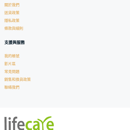
關於我們
送貨政策
隱私政策
條款與細則
支援與服務
我的帳號
影片區
常見問題
銷售和換貨政策
聯絡我們