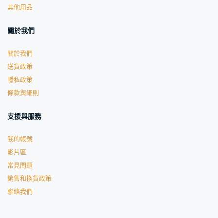
其他用品
關於我們
關於我們
送貨政策
隱私政策
條款與細則
支援與服務
我的帳號
影片區
常見問題
銷售和換貨政策
聯絡我們