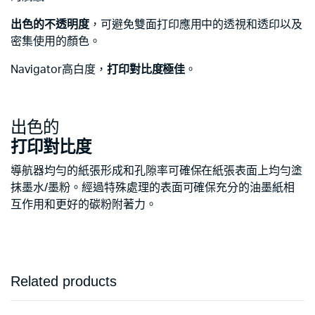
出色的不透明度
，可避免雙面打印應用中的透視和透印以及
密集使用的顏色。
Navigator高白度，
打印對比度極佳
。
出色的
打印對比度
導航器均勻的紙張形成和孔隙率可確保在紙張表面上均勻塗
抹墨水/墨粉。經過特殊處理的表面可確保充分的油墨紙相
互作用和更好的碳粉附著力。
Related products