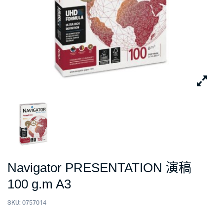
Navigator PRESENTATION 演稿
100 g.m A3
SKU:
0757014