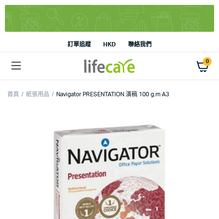
訂單追蹤
HKD
聯絡我們
0
首頁
紙張用品
Navigator PRESENTATION 演稿 100 g.m A3