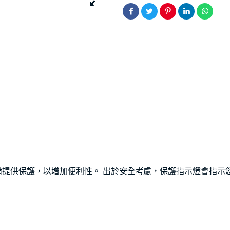
子設備提供保護，以增加便利性。 出於安全考慮，保護指示燈會指示您