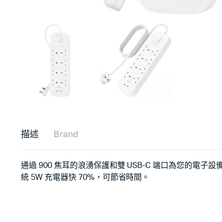
描述
Brand
通過 900 焦耳的浪湧保護和雙 USB-C 端口為您的電
統 5W 充電器快 70%，可節省時間。