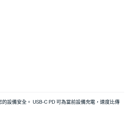
的設備安全。 USB-C PD 可為當前設備充電，速度比傳