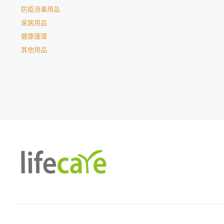
防疫消毒用品
家居用品
健康護理
其他用品