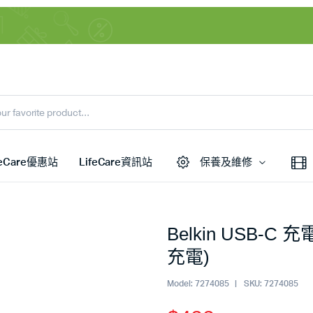
feCare優惠站
LifeCare資訊站
保養及維修
Belkin USB-C
充電)
Model:
7274085
SKU:
7274085