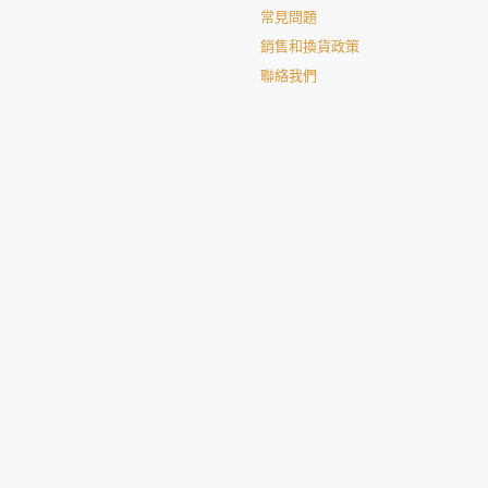
常見問題
銷售和換貨政策
聯絡我們