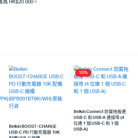
HK$20 000。
15%
Belkin Connect 防雷拖板連
USB-C 和 USB-A 連接埠 (4
位連 1 個 USB-C 和 1 個
Belkin BOOST↑CHARGE
USB-A)
USB-C PD 行動充電器 10K