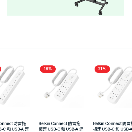
19%
21%
 Connect 防雷拖
Belkin Connect 防雷拖
Belkin Connect 防
-C 和 USB-A 連
板連 USB-C 和 USB-A 連
板連 USB-C 和 USB-