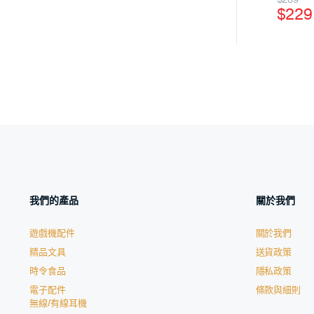
$
229
我們的產品
關於我們
遊戲機配件
關於我們
精品文具
送貨政策
時令食品
隱私政策
電子配件
條款與細則
無線/有線耳機