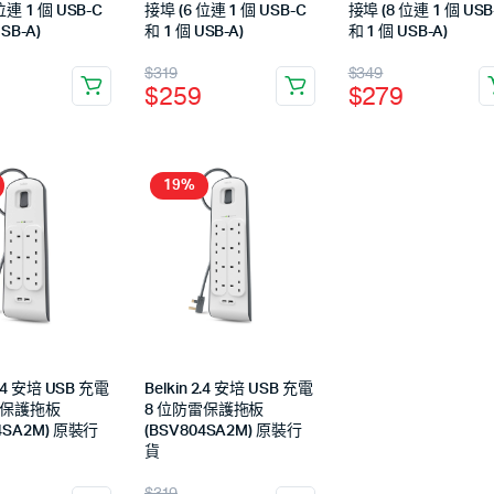
位連 1 個 USB-C
接埠 (6 位連 1 個 USB-C
接埠 (8 位連 1 個 USB
SB-A)
和 1 個 USB-A)
和 1 個 USB-A)
$
319
$
349
$
259
$
279
19%
2.4 安培 USB 充電
Belkin 2.4 安培 USB 充電
雷保護拖板
8 位防雷保護拖板
04SA2M) 原裝行
(BSV804SA2M) 原裝行
貨
$
319