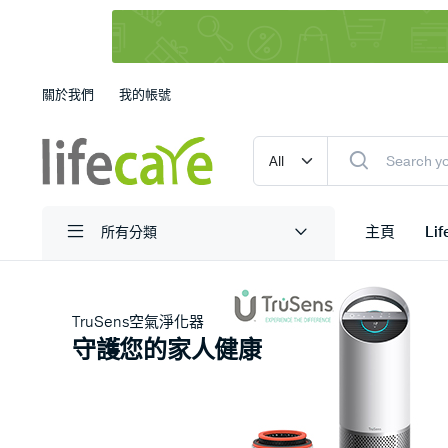
關於我們
我的帳號
主頁
Li
所有分類
TruSens空氣淨化器
守護您的家人健康