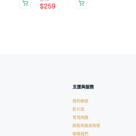
$
259
支援與服務
我的帳號
影片區
常見問題
銷售和換貨政策
聯絡我們