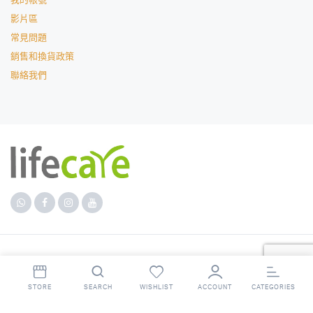
我的帳號
影片區
常見問題
銷售和換貨政策
聯絡我們
Copyright 2023 © lifecare. All right reserved. Powered by
lifecare
.
STORE
SEARCH
WISHLIST
ACCOUNT
CATEGORIES