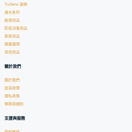
TruSens 濾網
濾水系列
紙張用品
防疫消毒用品
家居用品
健康護理
其他用品
關於我們
關於我們
送貨政策
隱私政策
條款與細則
支援與服務