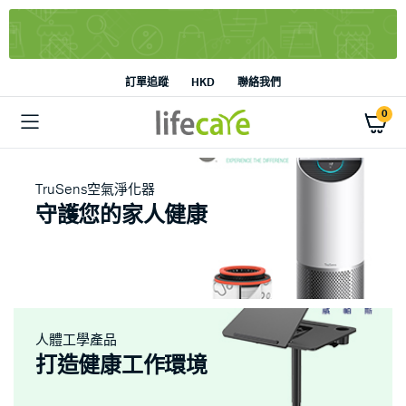
訂單追蹤
HKD
聯絡我們
0
TruSens空氣淨化器
守護您的家人健康
人體工學產品
打造健康工作環境